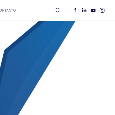
ONTACTO