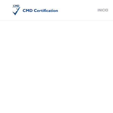
INICIO