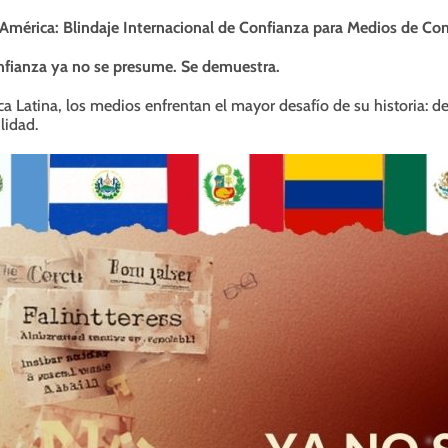
 América: Blindaje Internacional de Confianza para Medios de C
nfianza ya no se presume. Se demuestra.
a Latina, los medios enfrentan el mayor desafío de su historia: de
lidad.