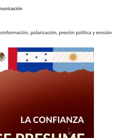
omunicación
sinformación, polarización, presión política y erosión