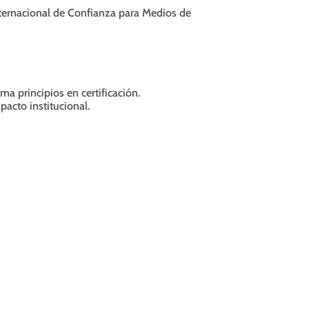
nternacional de Confianza para Medios de
a principios en certificación.
pacto institucional.