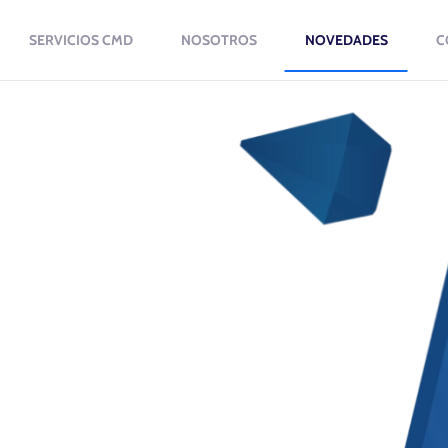
SERVICIOS CMD
NOSOTROS
NOVEDADES
C