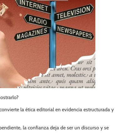
ostrarlo?
convierte la ética editorial en evidencia estructurada y
endiente, la confianza deja de ser un discurso y se