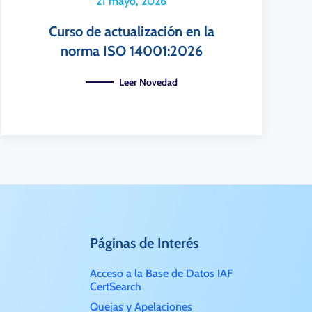
21 mayo, 2026
Curso de actualización en la
norma ISO 14001:2026
Leer Novedad
Páginas de Interés
Acceso a la Base de Datos IAF
CertSearch
Quejas y Apelaciones