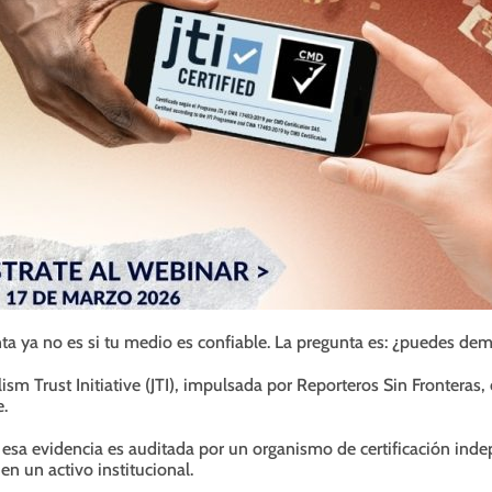
ta ya no es si tu medio es confiable. La pregunta es: ¿puedes dem
ism Trust Initiative (JTI), impulsada por Reporteros Sin Fronteras, 
e.
esa evidencia es auditada por un organismo de certificación indep
en un activo institucional.