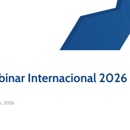
inar Internacional 2026 
o, 2026