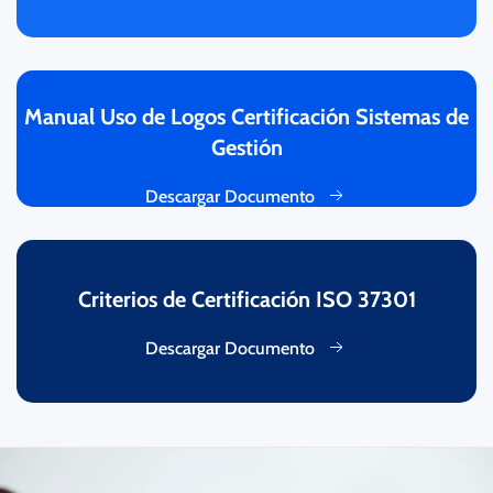
Manual Uso de Logos Certificación Sistemas de
Gestión
Descargar Documento
Criterios de Certificación ISO 37301
Descargar Documento