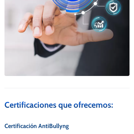
Certificaciones que ofrecemos:
Certificación AntiBullyng