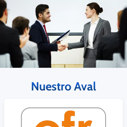
Nuestro Aval