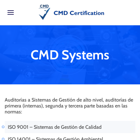
CMD Systems
Auditorías a Sistemas de Gestión de alto nivel, auditorías de
primera (internas), segunda y tercera parte basadas en las
normas:
ISO 9001 – Sistemas de Gestión de Calidad
ISO 14001 – Sistemas de Gestión Ambiental