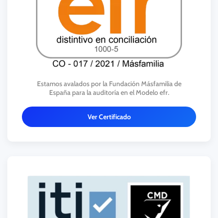
Estamos avalados por la Fundación Másfamilia de
España para la auditoría en el Modelo efr.
Ver Certificado