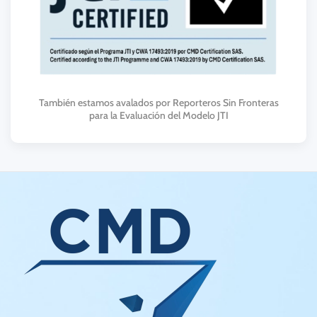
También estamos avalados por Reporteros Sin Fronteras
para la Evaluación del Modelo JTI