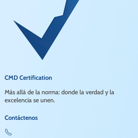
CMD Certification
Más allá de la norma: donde la verdad y la
excelencia se unen.
Contáctenos