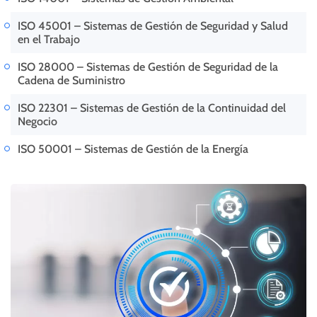
ISO 45001 – Sistemas de Gestión de Seguridad y Salud
en el Trabajo
ISO 28000 – Sistemas de Gestión de Seguridad de la
Cadena de Suministro
ISO 22301 – Sistemas de Gestión de la Continuidad del
Negocio
ISO 50001 – Sistemas de Gestión de la Energía