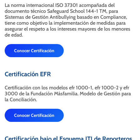
La norma internacional ISO 37301 acompañada del
documento técnico Safeguard School 144-1 TM, para
Sistemas de Gestión Antibullying basado en Compliance,
tiene como objetivo la implementación de medidas para
asegurar el respeto a los intereses mayores de los menores
de edad.
Conocer Certificación
Certificación EFR
Certificación con los modelos efr 1000-1, efr 1000-2 y efr
3000 de la Fundación Másfamilia. Modelo de Gestión para
la Conciliación.
Conocer Certificación
Certificación bajo el Esquema JTI de Reporteros