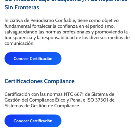
Sin Fronteras
Iniciativa de Periodismo Confiable, tiene como objetivo
fundamental fortalecer la confianza en el periodismo,
salvaguardando las normas profesionales y promoviendo la
transparencia y la responsabilidad de los diversos medios de
comunicación.
Conocer Certificación
Certificaciones Compliance
Certificación con las normas NTC 6671 de Sistema de
Gestión del Compliance Ético y Penal e ISO 37301 de
Sistemas de Gestión de Compliance.
Conocer Certificación