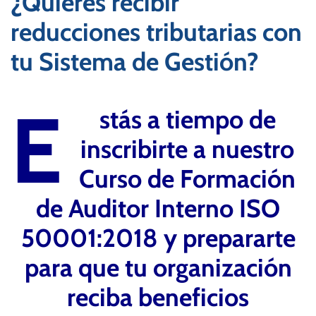
¿Quieres recibir
reducciones tributarias con
tu Sistema de Gestión?
E
stás a tiempo de
inscribirte a nuestro
Curso de Formación
de Auditor Interno ISO
50001:2018 y prepararte
para que tu organización
reciba beneficios