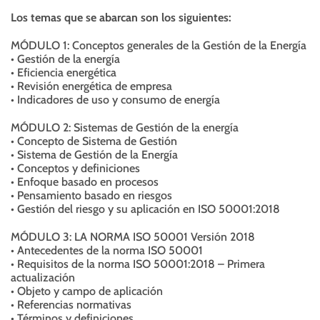
Los temas que se abarcan son los siguientes:
MÓDULO 1: Conceptos generales de la Gestión de la Energía
• Gestión de la energía
• Eficiencia energética
• Revisión energética de empresa
• Indicadores de uso y consumo de energía
MÓDULO 2: Sistemas de Gestión de la energía
• Concepto de Sistema de Gestión
• Sistema de Gestión de la Energía
• Conceptos y definiciones
• Enfoque basado en procesos
• Pensamiento basado en riesgos
• Gestión del riesgo y su aplicación en ISO 50001:2018
MÓDULO 3: LA NORMA ISO 50001 Versión 2018
• Antecedentes de la norma ISO 50001
• Requisitos de la norma ISO 50001:2018 – Primera
actualización
• Objeto y campo de aplicación
• Referencias normativas
• Términos y definiciones