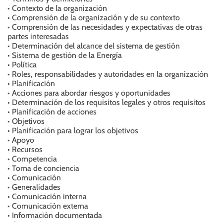
• Contexto de la organización
• Comprensión de la organización y de su contexto
• Comprensión de las necesidades y expectativas de otras
partes interesadas
• Determinación del alcance del sistema de gestión
• Sistema de gestión de la Energía
• Política
• Roles, responsabilidades y autoridades en la organización
• Planificación
• Acciones para abordar riesgos y oportunidades
• Determinación de los requisitos legales y otros requisitos
• Planificación de acciones
• Objetivos
• Planificación para lograr los objetivos
• Apoyo
• Recursos
• Competencia
• Toma de conciencia
• Comunicación
• Generalidades
• Comunicación interna
• Comunicación externa
• Información documentada