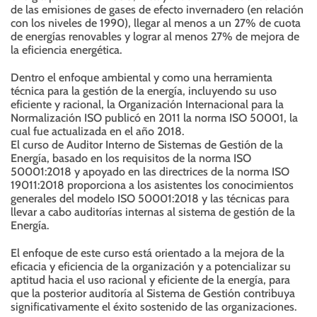
de las emisiones de gases de efecto invernadero (en relación
con los niveles de 1990), llegar al menos a un 27% de cuota
de energías renovables y lograr al menos 27% de mejora de
la eficiencia energética.
Dentro el enfoque ambiental y como una herramienta
técnica para la gestión de la energía, incluyendo su uso
eficiente y racional, la Organización Internacional para la
Normalización ISO publicó en 2011 la norma ISO 50001, la
cual fue actualizada en el año 2018.
El curso de Auditor Interno de Sistemas de Gestión de la
Energía, basado en los requisitos de la norma ISO
50001:2018 y apoyado en las directrices de la norma ISO
19011:2018 proporciona a los asistentes los conocimientos
generales del modelo ISO 50001:2018 y las técnicas para
llevar a cabo auditorías internas al sistema de gestión de la
Energía.
El enfoque de este curso está orientado a la mejora de la
eficacia y eficiencia de la organización y a potencializar su
aptitud hacia el uso racional y eficiente de la energía, para
que la posterior auditoría al Sistema de Gestión contribuya
significativamente el éxito sostenido de las organizaciones.