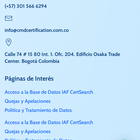
(+57) 301 566 6294
info@cmdcertification.com.co
Calle 74 # 15 80 Int. 1. Ofc. 204. Edificio Osaka Trade
Center. Bogotá Colombia
Páginas de Interés
Acceso a la Base de Datos IAF CertSearch
Quejas y Apelaciones
Política y Tratamiento de Datos
Acceso a la Base de Datos IAF CertSearch
Quejas y Apelaciones