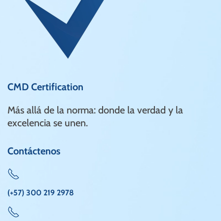
CMD Certification
Más allá de la norma: donde la verdad y la
excelencia se unen.
Contáctenos
(+57) 300 219 2978