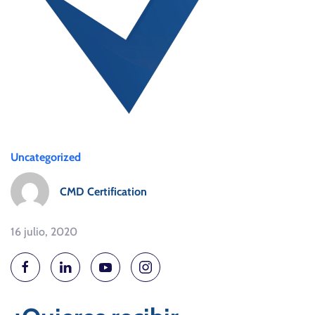
Uncategorized
CMD Certification
16 julio, 2020