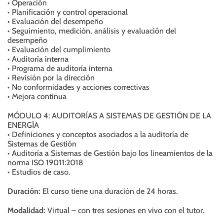
• Operación
• Planificación y control operacional
• Evaluación del desempeño
• Seguimiento, medición, análisis y evaluación del
desempeño
• Evaluación del cumplimiento
• Auditoría interna
• Programa de auditoría interna
• Revisión por la dirección
• No conformidades y acciones correctivas
• Mejora continua
MÓDULO 4: AUDITORÍAS A SISTEMAS DE GESTIÓN DE LA
ENERGÍA
• Definiciones y conceptos asociados a la auditoría de
Sistemas de Gestión
• Auditoría a Sistemas de Gestión bajo los lineamientos de la
norma ISO 19011:2018
• Estudios de caso.
Duración:
El curso tiene una duración de 24 horas.
Modalidad:
Virtual – con tres sesiones en vivo con el tutor.