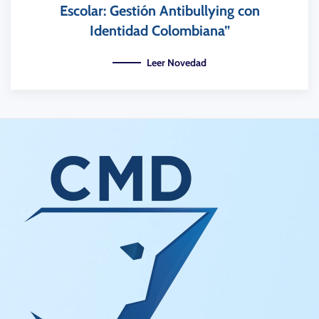
Escolar: Gestión Antibullying con
Identidad Colombiana”
Leer Novedad