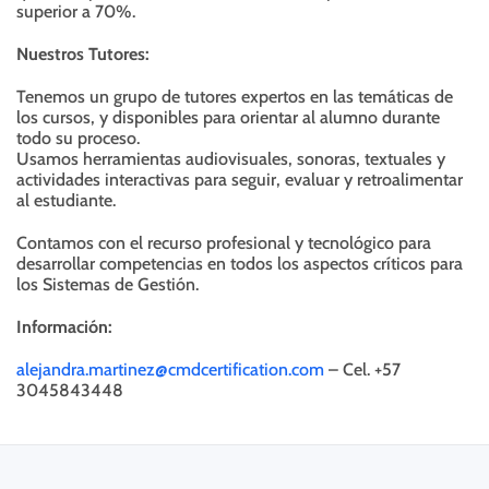
superior a 70%.
Nuestros Tutores:
Tenemos un grupo de tutores expertos en las temáticas de
los cursos, y disponibles para orientar al alumno durante
todo su proceso.
Usamos herramientas audiovisuales, sonoras, textuales y
actividades interactivas para seguir, evaluar y retroalimentar
al estudiante.
Contamos con el recurso profesional y tecnológico para
desarrollar competencias en todos los aspectos críticos para
los Sistemas de Gestión.
Información:
alejandra.martinez@cmdcertification.com
– Cel. +57
3045843448