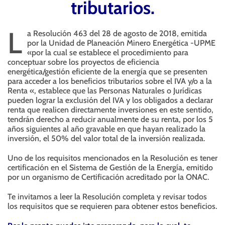
tributarios.
L
a Resolución 463 del 28 de agosto de 2018, emitida
por la Unidad de Planeación Minero Energética -UPME
«por la cual se establece el procedimiento para
conceptuar sobre los proyectos de eficiencia
energética/gestión eficiente de la energía que se presenten
para acceder a los beneficios tributarios sobre el IVA y/o a la
Renta «, establece que las Personas Naturales o Jurídicas
pueden lograr la exclusión del IVA y los obligados a declarar
renta que realicen directamente inversiones en este sentido,
tendrán derecho a reducir anualmente de su renta, por los 5
años siguientes al año gravable en que hayan realizado la
inversión, el 50% del valor total de la inversión realizada.
Uno de los requisitos mencionados en la Resolución es tener
certificación en el Sistema de Gestión de la Energía, emitido
por un organismo de Certificación acreditado por la ONAC.
Te invitamos a leer la Resolución completa y revisar todos
los requisitos que se requieren para obtener estos beneficios.