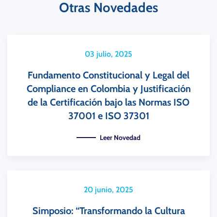
Otras Novedades
03 julio, 2025
Fundamento Constitucional y Legal del
Compliance en Colombia y Justificación
de la Certificación bajo las Normas ISO
37001 e ISO 37301
Leer Novedad
20 junio, 2025
Simposio: “Transformando la Cultura