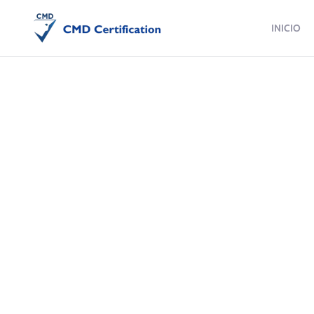
INICIO