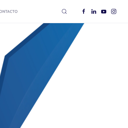
ONTACTO