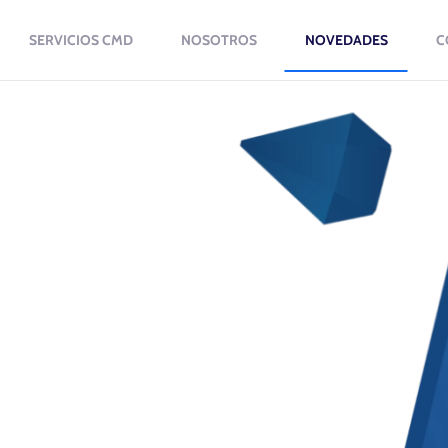
SERVICIOS CMD
NOSOTROS
NOVEDADES
C