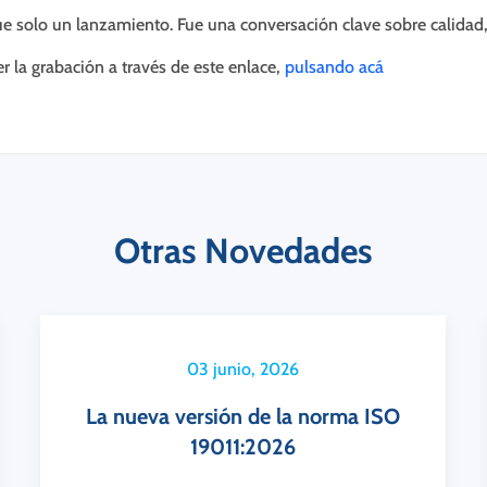
ue solo un lanzamiento. Fue una conversación clave sobre calidad, 
r la grabación a través de este enlace,
pulsando acá
Otras Novedades
03 junio, 2026
La nueva versión de la norma ISO
19011:2026