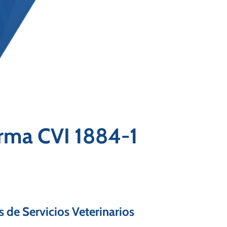
orma CVI 1884-1
 de Servicios Veterinarios