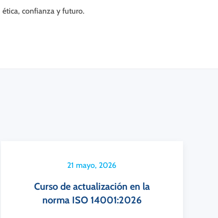
ética, confianza y futuro.
21 mayo, 2026
Curso de actualización en la
norma ISO 14001:2026