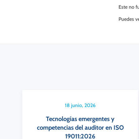
Este no f
Puedes ve
18 junio, 2026
Tecnologías emergentes y
competencias del auditor en ISO
19011:2026