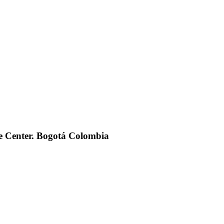
ade Center. Bogotá Colombia