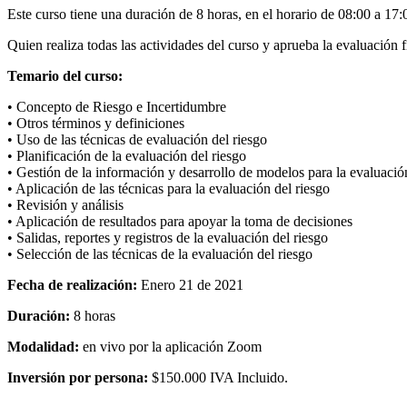
Este curso tiene una duración de 8 horas, en el horario de 08:00 a 17
Quien realiza todas las actividades del curso y aprueba la evaluación
Temario del curso:
• Concepto de Riesgo e Incertidumbre
• Otros términos y definiciones
• Uso de las técnicas de evaluación del riesgo
• Planificación de la evaluación del riesgo
• Gestión de la información y desarrollo de modelos para la evaluació
• Aplicación de las técnicas para la evaluación del riesgo
• Revisión y análisis
• Aplicación de resultados para apoyar la toma de decisiones
• Salidas, reportes y registros de la evaluación del riesgo
• Selección de las técnicas de la evaluación del riesgo
Fecha de realización:
Enero 21 de 2021
Duración:
8 horas
Modalidad:
en vivo por la aplicación Zoom
Inversión por persona:
$150.000 IVA Incluido.