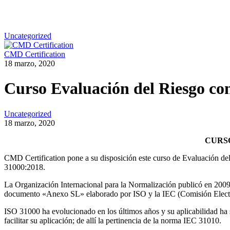
Uncategorized
CMD Certification
18 marzo, 2020
Curso Evaluación del Riesgo co
Uncategorized
18 marzo, 2020
CURSO
CMD Certification pone a su disposición este curso de Evaluación del
31000:2018.
La Organización Internacional para la Normalización publicó en 200
documento «Anexo SL» elaborado por ISO y la IEC (Comisión Electrot
ISO 31000 ha evolucionado en los últimos años y su aplicabilidad ha s
facilitar su aplicación; de allí la pertinencia de la norma IEC 31010.