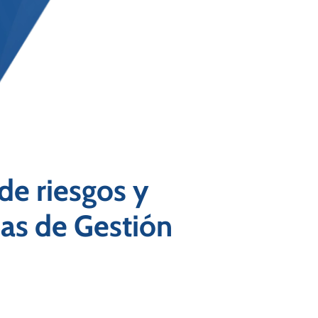
de riesgos y
as de Gestión