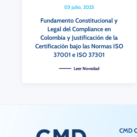
03 julio, 2025
Fundamento Constitucional y
Legal del Compliance en
Colombia y Justificación de la
Certificación bajo las Normas ISO
37001 e ISO 37301
Leer Novedad
CMD Ce