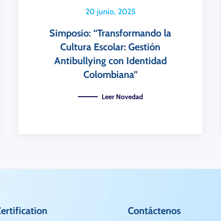
20 junio, 2025
Simposio: “Transformando la
Cultura Escolar: Gestión
Antibullying con Identidad
Colombiana”
Leer Novedad
rtification
Contáctenos