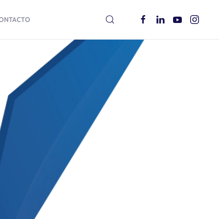
ONTACTO