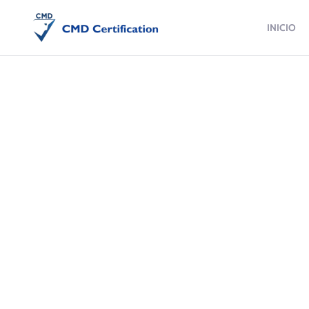
INICIO