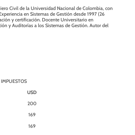
ero Civil de la Universidad Nacional de Colombia, con
. Experiencia en Sistemas de Gestión desde 1997 (26
ción y certificación. Docente Universitario en
ón y Auditorías a los Sistemas de Gestión. Autor del
N IMPUESTOS
USD
200
169
169