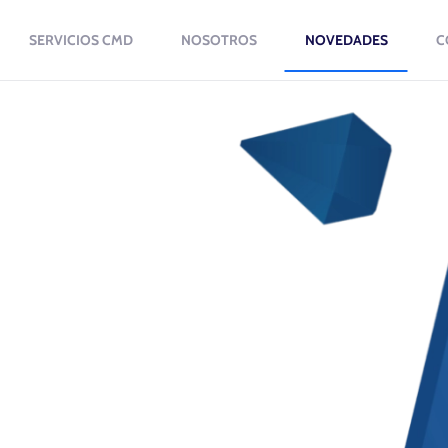
SERVICIOS CMD
NOSOTROS
NOVEDADES
C