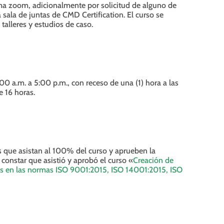
orma zoom, adicionalmente por solicitud de alguno de
sala de juntas de CMD Certification. El curso se
talleres y estudios de caso.
00 a.m. a 5:00 p.m., con receso de una (1) hora a las
e 16 horas.
s que asistan al 100% del curso y aprueben la
 constar que asistió y aprobó el curso «
Creación de
sis en las normas ISO 9001:2015, ISO 14001:2015, ISO