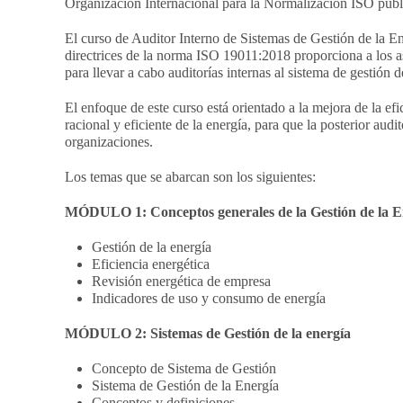
Organización Internacional para la Normalización ISO publ
El curso de Auditor Interno de Sistemas de Gestión de la E
directrices de la norma ISO 19011:2018 proporciona a los a
para llevar a cabo auditorías internas al sistema de gestión d
El enfoque de este curso está orientado a la mejora de la efic
racional y eficiente de la energía, para que la posterior aud
organizaciones.
Los temas que se abarcan son los siguientes:
MÓDULO 1: Conceptos generales de la Gestión de la E
Gestión de la energía
Eficiencia energética
Revisión energética de empresa
Indicadores de uso y consumo de energía
MÓDULO 2: Sistemas de Gestión de la energía
Concepto de Sistema de Gestión
Sistema de Gestión de la Energía
Conceptos y definiciones