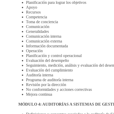
Planificación para lograr los objetivos
Apoyo
Recursos
Competencia
Toma de conciencia
Comunicación
Generalidades
Comunicación interna
Comunicación externa
Información documentada
Operación
Planificación y control operacional
Evaluación del desempeño
Seguimiento, medición, análisis y evaluación del des
Evaluación del cumplimiento
Auditoría interna
Programa de auditoría interna
Revisión por la dirección
No conformidades y acciones correctivas
Mejora continua
MÓDULO 4: AUDITORÍAS A SISTEMAS DE GEST