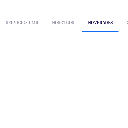
SERVICIOS CMD
NOSOTROS
NOVEDADES