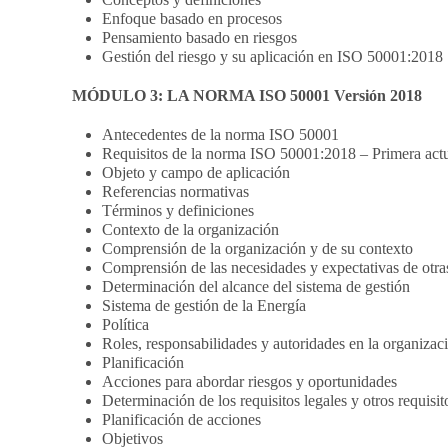
Enfoque basado en procesos
Pensamiento basado en riesgos
Gestión del riesgo y su aplicación en ISO 50001:2018
MÓDULO 3: LA NORMA ISO 50001 Versión 2018
Antecedentes de la norma ISO 50001
Requisitos de la norma ISO 50001:2018 – Primera actu
Objeto y campo de aplicación
Referencias normativas
Términos y definiciones
Contexto de la organización
Comprensión de la organización y de su contexto
Comprensión de las necesidades y expectativas de otras
Determinación del alcance del sistema de gestión
Sistema de gestión de la Energía
Política
Roles, responsabilidades y autoridades en la organizac
Planificación
Acciones para abordar riesgos y oportunidades
Determinación de los requisitos legales y otros requisit
Planificación de acciones
Objetivos