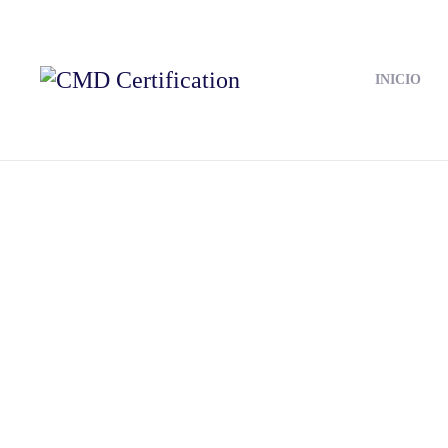
INICIO