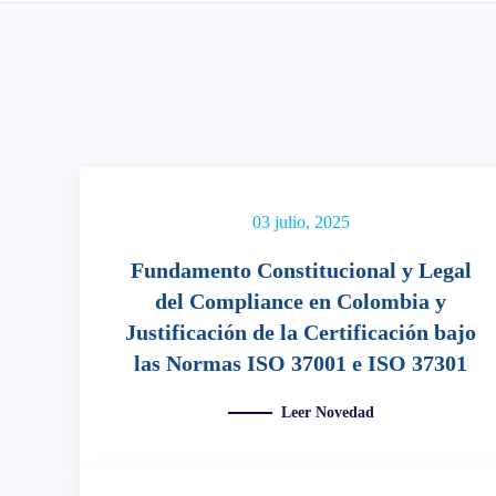
03 julio, 2025
Fundamento Constitucional y Legal
del Compliance en Colombia y
Justificación de la Certificación bajo
las Normas ISO 37001 e ISO 37301
Leer Novedad