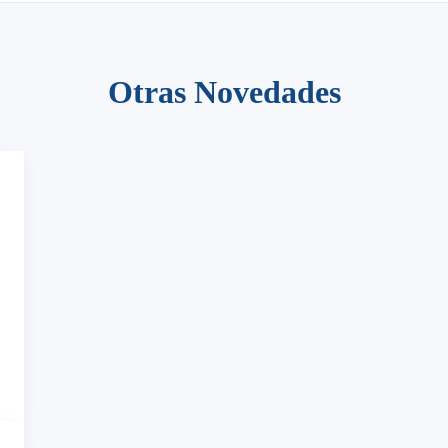
Otras Novedades