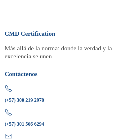
CMD Certification
Más allá de la norma: donde la verdad y la
excelencia se unen.
Contáctenos
(+57) 300 219 2978
(+57) 301 566 6294