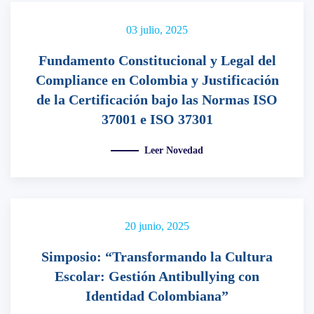
03 julio, 2025
Fundamento Constitucional y Legal del
Compliance en Colombia y Justificación
de la Certificación bajo las Normas ISO
37001 e ISO 37301
Leer Novedad
20 junio, 2025
Simposio: “Transformando la Cultura
Escolar: Gestión Antibullying con
Identidad Colombiana”