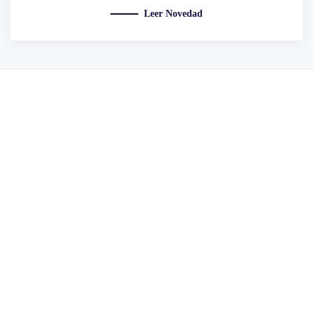
Leer Novedad