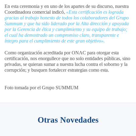
En esta ceremonia y en uno de los apartes de su discurso, nuestra
Coordinadora comercial indicó,
«Esta certificación es lograda
gracias al trabajo honesto de todos los colaboradores del Grupo
Summum y que ha sido liderado por la Alta dirección y apoyada
por la Gerencia de ética y cumplimiento y su equipo de trabajo;
el cual ha demostrado un compromiso claro, transparente e
íntegro para el cumplimiento de este gran objetivo».
Como organización acreditada por ONAC para otorgar esta
certificación, nos enorgullece que no solo entidades públicas, sino
privadas, se quieran sumar a nuestra lucha contra el soborno y la
corrupción; y busquen fortalecer estrategias como esta.
Foto tomada por el Grupo SUMMUM
Otras Novedades