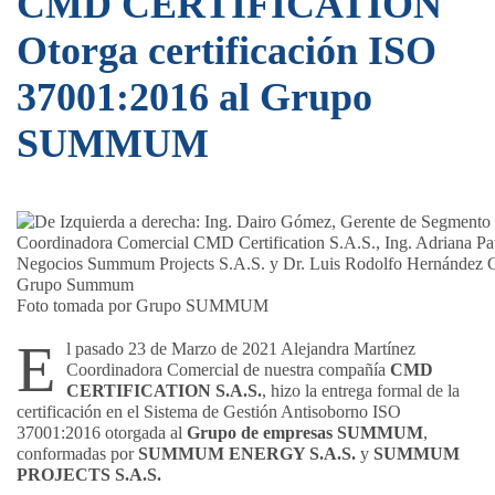
CMD CERTIFICATION
Otorga certificación ISO
37001:2016 al Grupo
SUMMUM
Foto tomada por Grupo SUMMUM
E
l pasado 23 de Marzo de 2021 Alejandra Martínez
Coordinadora Comercial de nuestra compañía
CMD
CERTIFICATION
S.A.S.
, hizo la entrega formal de la
certificación en el Sistema de Gestión Antisoborno ISO
37001:2016 otorgada al
Grupo de empresas SUMMUM
,
conformadas por
SUMMUM ENERGY S.A.S.
y
SUMMUM
PROJECTS S.A.S.