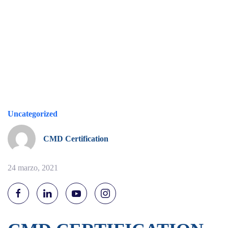
Uncategorized
CMD Certification
24 marzo, 2021