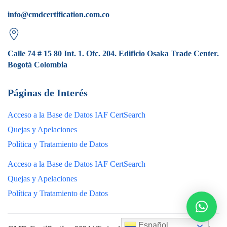
info@cmdcertification.com.co
Calle 74 # 15 80 Int. 1. Ofc. 204. Edificio Osaka Trade Center.
Bogotá Colombia
Páginas de Interés
Acceso a la Base de Datos IAF CertSearch
Quejas y Apelaciones
Política y Tratamiento de Datos
Acceso a la Base de Datos IAF CertSearch
Quejas y Apelaciones
Política y Tratamiento de Datos
Español