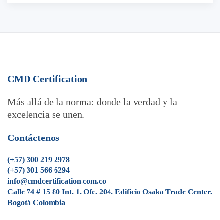
CMD Certification
Más allá de la norma: donde la verdad y la
excelencia se unen.
Contáctenos
(+57) 300 219 2978
(+57) 301 566 6294
info@cmdcertification.com.co
Calle 74 # 15 80 Int. 1. Ofc. 204. Edificio Osaka Trade Center.
Bogotá Colombia