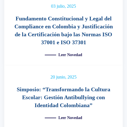
03 julio, 2025
Fundamento Constitucional y Legal del
Compliance en Colombia y Justificación
de la Certificación bajo las Normas ISO
37001 e ISO 37301
Leer Novedad
20 junio, 2025
Simposio: “Transformando la Cultura
Escolar: Gestión Antibullying con
Identidad Colombiana”
Leer Novedad