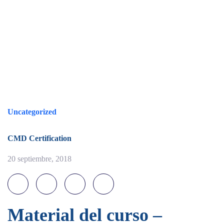
Uncategorized
CMD Certification
20 septiembre, 2018
Material del curso –