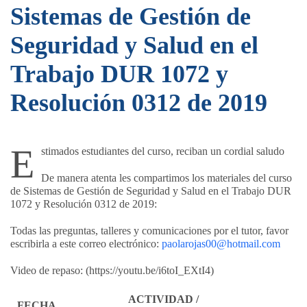
Sistemas de Gestión de
Seguridad y Salud en el
Trabajo DUR 1072 y
Resolución 0312 de 2019
E
stimados estudiantes del curso, reciban un cordial saludo
De manera atenta les compartimos los materiales del curso
de Sistemas de Gestión de Seguridad y Salud en el Trabajo DUR
1072 y Resolución 0312 de 2019:
Todas las preguntas, talleres y comunicaciones por el tutor, favor
escribirla a este correo electrónico:
paolarojas00@hotmail.com
Video de repaso: (https://youtu.be/i6toI_EXtI4​)
ACTIVIDAD /
FECHA