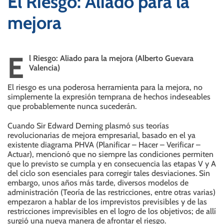
El Riesgo: Aliado para la
mejora
E
l Riesgo: Aliado para la mejora (Alberto Guevara
Valencia)
El riesgo es una poderosa herramienta para la mejora, no
simplemente la expresión temprana de hechos indeseables
que probablemente nunca sucederán.
Cuando Sir Edward Deming plasmó sus teorías
revolucionarias de mejora empresarial, basado en el ya
existente diagrama PHVA (Planificar – Hacer – Verificar –
Actuar), mencionó que no siempre las condiciones permiten
que lo previsto se cumpla y en consecuencia las etapas V y A
del ciclo son esenciales para corregir tales desviaciones. Sin
embargo, unos años más tarde, diversos modelos de
administración (Teoría de las restricciones, entre otras varias)
empezaron a hablar de los imprevistos previsibles y de las
restricciones imprevisibles en el logro de los objetivos; de allí
surgió una nueva manera de afrontar el riesgo.