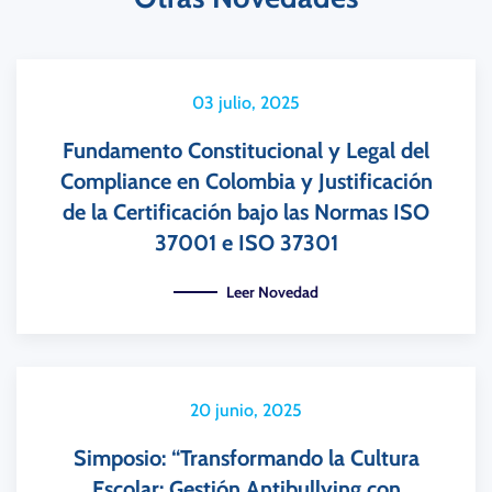
03 julio, 2025
Fundamento Constitucional y Legal del
Compliance en Colombia y Justificación
de la Certificación bajo las Normas ISO
37001 e ISO 37301
Leer Novedad
20 junio, 2025
Simposio: “Transformando la Cultura
Escolar: Gestión Antibullying con