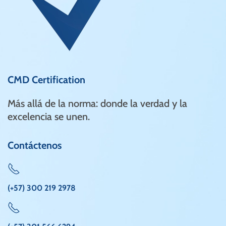
CMD Certification
Más allá de la norma: donde la verdad y la
excelencia se unen.
Contáctenos
(+57) 300 219 2978