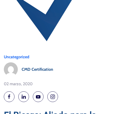
Uncategorized
CMD Certification
02 marzo, 2020