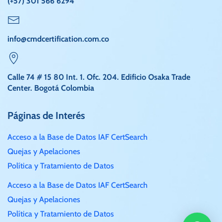
(+57) 301 566 6294
info@cmdcertification.com.co
Calle 74 # 15 80 Int. 1. Ofc. 204. Edificio Osaka Trade
Center. Bogotá Colombia
Páginas de Interés
Acceso a la Base de Datos IAF CertSearch
Quejas y Apelaciones
Política y Tratamiento de Datos
Acceso a la Base de Datos IAF CertSearch
Quejas y Apelaciones
Política y Tratamiento de Datos