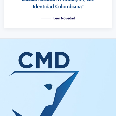
Identidad Colombiana”
Leer Novedad