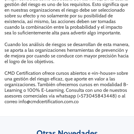
gestión del riesgo es uno de los requisitos. Esto significa que
en nuestras organizaciones el riesgo debe ser seleccionado
sobre su efecto y no solamente por su posibilidad de
existencia, así mismo, las acciones deben ser tomadas
cuando la combinación entre la probabilidad y el impacto
sea lo suficientemente alta para advertir algo importante.
Cuando los análisis de riesgos se desarrollan de esta manera,
se aporta a las organizaciones herramientas de prevención y
de mejora por cuando se conduce con mayor precisión hacia
el logro de los objetivos.
CMD Certification ofrece cursos abiertos e «in-house» sobre
una gestión del riesgo eficaz, que aporte en valor a las
organizaciones. También ofrecemos cursos en modalidad B-
Learning o 100% E-Learning. Consulta con uno de nuestros
asesores comerciales vía whatsapp (+573045843448) o al
correo info@cmdcertification.com.co
Otras Novedades