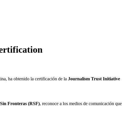
rtification
na, ha obtenido la certificación de la
Journalism Trust Initiative
Sin Fronteras (RSF)
, reconoce a los medios de comunicación que