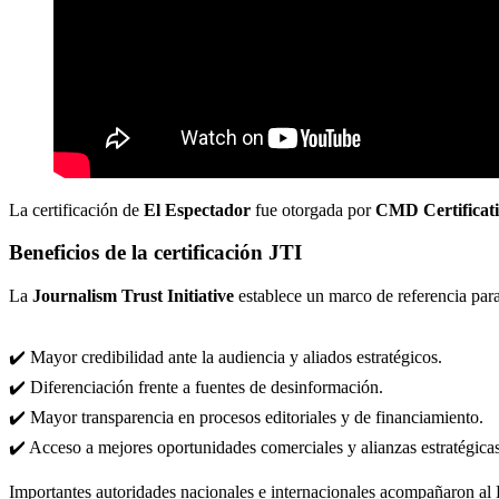
La certificación de
El Espectador
fue otorgada por
CMD Certificat
Beneficios de la certificación JTI
La
Journalism Trust Initiative
establece un marco de referencia para
✔️ Mayor credibilidad ante la audiencia y aliados estratégicos.
✔️ Diferenciación frente a fuentes de desinformación.
✔️ Mayor transparencia en procesos editoriales y de financiamiento.
✔️ Acceso a mejores oportunidades comerciales y alianzas estratégicas
Importantes autoridades nacionales e internacionales acompañaron al 