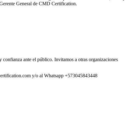
 Gerente General de CMD Certification.
 confianza ante el público. Invitamos a otras organizaciones
certification.com y/o al Whatsapp +573045843448