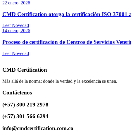
22 enero, 2026
CMD Certification otorga la certificación ISO 37001 
Leer Novedad
14 enero, 2026
Proceso de certificación de Centros de Servicios Vete
Leer Novedad
CMD Certification
Más allá de la norma: donde la verdad y la excelencia se unen.
Contáctenos
(+57) 300 219 2978
(+57) 301 566 6294
info@cmdcertification.com.co