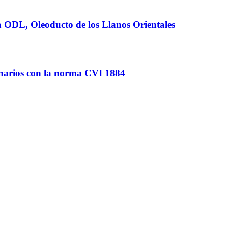
a ODL, Oleoducto de los Llanos Orientales
rinarios con la norma CVI 1884