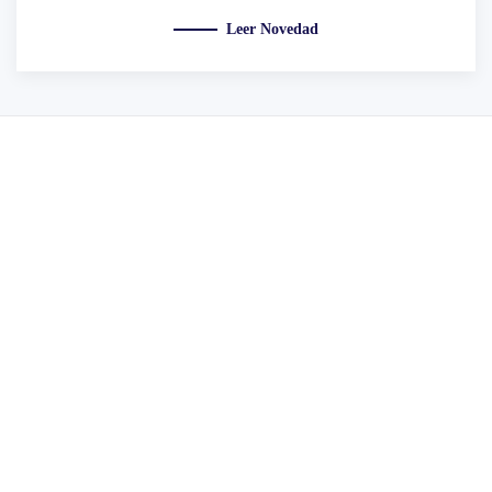
Leer Novedad