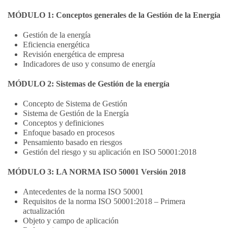
MÓDULO 1: Conceptos generales de la Gestión de la Energía
Gestión de la energía
Eficiencia energética
Revisión energética de empresa
Indicadores de uso y consumo de energía
MÓDULO 2: Sistemas de Gestión de la energía
Concepto de Sistema de Gestión
Sistema de Gestión de la Energía
Conceptos y definiciones
Enfoque basado en procesos
Pensamiento basado en riesgos
Gestión del riesgo y su aplicación en ISO 50001:2018
MÓDULO 3: LA NORMA ISO 50001 Versión 2018
Antecedentes de la norma ISO 50001
Requisitos de la norma ISO 50001:2018 – Primera
actualización
Objeto y campo de aplicación