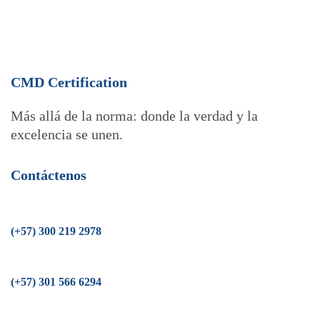
CMD Certification
Más allá de la norma: donde la verdad y la
excelencia se unen.
Contáctenos
(+57) 300 219 2978
(+57) 301 566 6294