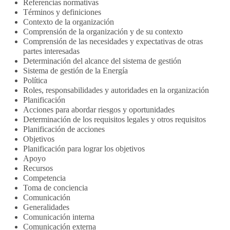
Referencias normativas
Términos y definiciones
Contexto de la organización
Comprensión de la organización y de su contexto
Comprensión de las necesidades y expectativas de otras
partes interesadas
Determinación del alcance del sistema de gestión
Sistema de gestión de la Energía
Política
Roles, responsabilidades y autoridades en la organización
Planificación
Acciones para abordar riesgos y oportunidades
Determinación de los requisitos legales y otros requisitos
Planificación de acciones
Objetivos
Planificación para lograr los objetivos
Apoyo
Recursos
Competencia
Toma de conciencia
Comunicación
Generalidades
Comunicación interna
Comunicación externa