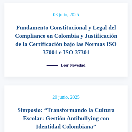
03 julio, 2025
Fundamento Constitucional y Legal del
Compliance en Colombia y Justificación
de la Certificación bajo las Normas ISO
37001 e ISO 37301
Leer Novedad
20 junio, 2025
Simposio: “Transformando la Cultura
Escolar: Gestión Antibullying con
Identidad Colombiana”