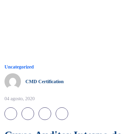
Uncategorized
CMD Certification
04 agosto, 2020