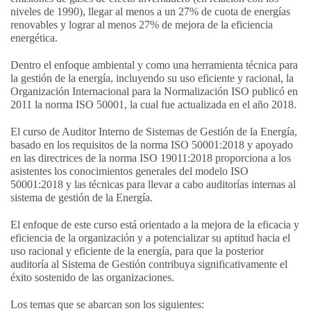
niveles de 1990), llegar al menos a un 27% de cuota de energías
renovables y lograr al menos 27% de mejora de la eficiencia
energética.
Dentro el enfoque ambiental y como una herramienta técnica para
la gestión de la energía, incluyendo su uso eficiente y racional, la
Organización Internacional para la Normalización ISO publicó en
2011 la norma ISO 50001, la cual fue actualizada en el año 2018.
El curso de Auditor Interno de Sistemas de Gestión de la Energía,
basado en los requisitos de la norma ISO 50001:2018 y apoyado
en las directrices de la norma ISO 19011:2018 proporciona a los
asistentes los conocimientos generales del modelo ISO
50001:2018 y las técnicas para llevar a cabo auditorías internas al
sistema de gestión de la Energía.
El enfoque de este curso está orientado a la mejora de la eficacia y
eficiencia de la organización y a potencializar su aptitud hacia el
uso racional y eficiente de la energía, para que la posterior
auditoría al Sistema de Gestión contribuya significativamente el
éxito sostenido de las organizaciones.
Los temas que se abarcan son los siguientes: