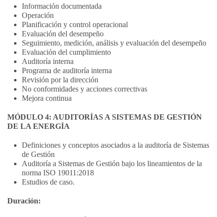
Información documentada
Operación
Planificación y control operacional
Evaluación del desempeño
Seguimiento, medición, análisis y evaluación del desempeño
Evaluación del cumplimiento
Auditoría interna
Programa de auditoría interna
Revisión por la dirección
No conformidades y acciones correctivas
Mejora continua
MÓDULO 4: AUDITORÍAS A SISTEMAS DE GESTIÓN
DE LA ENERGÍA
Definiciones y conceptos asociados a la auditoría de Sistemas
de Gestión
Auditoría a Sistemas de Gestión bajo los lineamientos de la
norma ISO 19011:2018
Estudios de caso.
Duración: