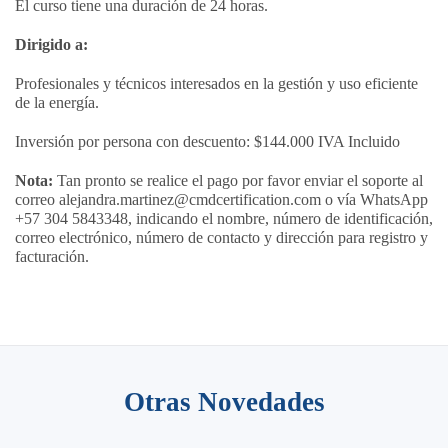
El curso tiene una duración de 24 horas.
Dirigido a:
Profesionales y técnicos interesados en la gestión y uso eficiente
de la energía.
Inversión por persona con descuento: $144.000 IVA Incluido
Nota:
Tan pronto se realice el pago por favor enviar el soporte al
correo alejandra.martinez@cmdcertification.com o vía WhatsApp
+57 304 5843348, indicando el nombre, número de identificación,
correo electrónico, número de contacto y dirección para registro y
facturación.
Otras Novedades