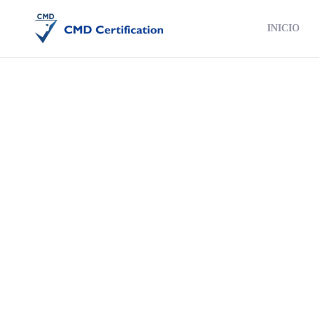
INICIO