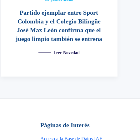
Partido ejemplar entre Sport
Colombia y el Colegio Bilingüe
José Max León confirma que el
juego limpio también se entrena
Leer Novedad
Páginas de Interés
Acceso a la Base de Datos IAF