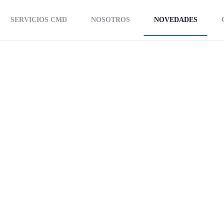
SERVICIOS CMD
NOSOTROS
NOVEDADES