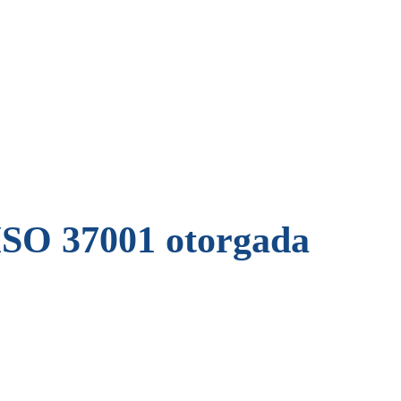
 ISO 37001 otorgada