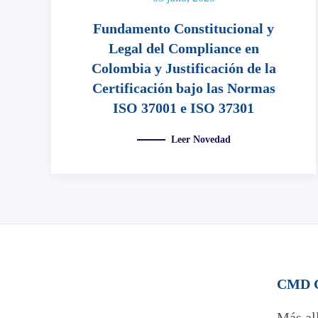
Fundamento Constitucional y
Legal del Compliance en
Colombia y Justificación de la
Certificación bajo las Normas
ISO 37001 e ISO 37301
Leer Novedad
CMD Ce
Más al