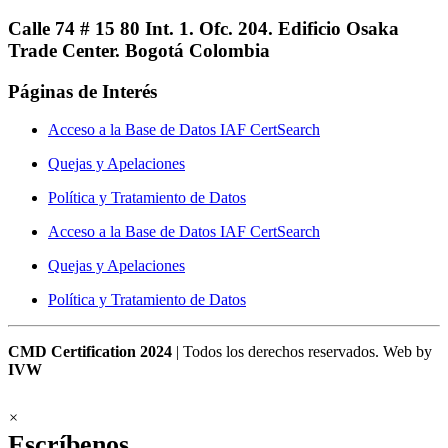
Calle 74 # 15 80 Int. 1. Ofc. 204. Edificio Osaka
Trade Center. Bogotá Colombia
Páginas de Interés
Acceso a la Base de Datos IAF CertSearch
Quejas y Apelaciones
Política y Tratamiento de Datos
Acceso a la Base de Datos IAF CertSearch
Quejas y Apelaciones
Política y Tratamiento de Datos
CMD Certification 2024
| Todos los derechos reservados. Web by
IVW
×
Escríbenos