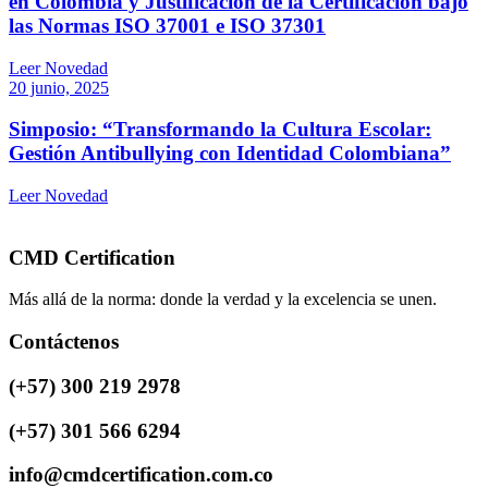
en Colombia y Justificación de la Certificación bajo
las Normas ISO 37001 e ISO 37301
Leer Novedad
20 junio, 2025
Simposio: “Transformando la Cultura Escolar:
Gestión Antibullying con Identidad Colombiana”
Leer Novedad
CMD Certification
Más allá de la norma: donde la verdad y la excelencia se unen.
Contáctenos
(+57) 300 219 2978
(+57) 301 566 6294
info@cmdcertification.com.co