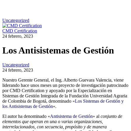
Uncategorized
CMD Certification
24 febrero, 2023
Los Antisistemas de Gestión
Uncategorized
24 febrero, 2023
Nuestro Gerente General, el Ing. Alberto Guevara Valencia, viene
liderando hace unos meses un proyecto de investigación patrocinado
por CMD Certification y apoyado por la Especialización en
Sistemas de Gestión Integrada de la Fundación Universidad Agraria
de Colombia de Bogotá, denominado «
Los Sistemas de Gestión y
los Antisistemas de Gestión
«.
El autor ha denominado «
Antisistema de Gestión
» al
conjunto de
elementos que operan en una o varias organizaciones,
interrelacionados, con secuencia, propósito y de manera