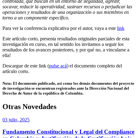
controlada, que buscan en un entorno de ilegalidad, agredir,
socavar, reducir la operatividad, sustraer recursos o perjudicar las
operaciones y resultados de una organización o sus miembros en
torno a un componente específico
.
Para ver la conferencia explicativa por el autor, vaya a este
link
Este artículo corto, presenta resultados originales parciales de esta
investigación en curso, en tal sentido los invitamos a seguir los
resultados de los avances posteriores, y por qué no, a vincularse a
ella!
Descargue de este link (
pulse acá
) el documento completo del
artículo corto.
Nota: El documento publicado, así como los demás documentos del proyecto
de investigación se encuentran registrados ante la Dirección Nacional del
Derecho de Autor de la república de Colombia.
Otras Novedades
03 julio, 2025
Fundamento Constitucional y Legal del Compliance