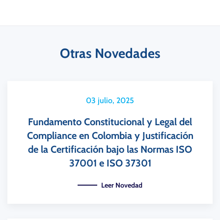
Otras Novedades
03 julio, 2025
Fundamento Constitucional y Legal del
Compliance en Colombia y Justificación
de la Certificación bajo las Normas ISO
37001 e ISO 37301
Leer Novedad