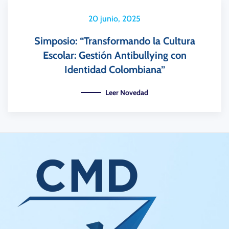
20 junio, 2025
Simposio: “Transformando la Cultura
Escolar: Gestión Antibullying con
Identidad Colombiana”
Leer Novedad