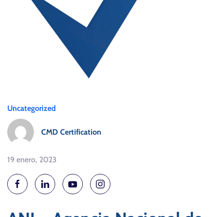
Uncategorized
CMD Certification
19 enero, 2023