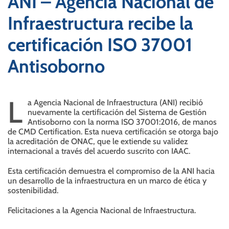
ANI – Agencia Nacional de
Infraestructura recibe la
certificación ISO 37001
Antisoborno
L
a Agencia Nacional de Infraestructura (ANI) recibió
nuevamente la certificación del Sistema de Gestión
Antisoborno con la norma ISO 37001:2016, de manos
de CMD Certification. Esta nueva certificación se otorga bajo
la acreditación de ONAC, que le extiende su validez
internacional a través del acuerdo suscrito con IAAC.
Esta certificación demuestra el compromiso de la ANI hacia
un desarrollo de la infraestructura en un marco de ética y
sostenibilidad.
Felicitaciones a la Agencia Nacional de Infraestructura.