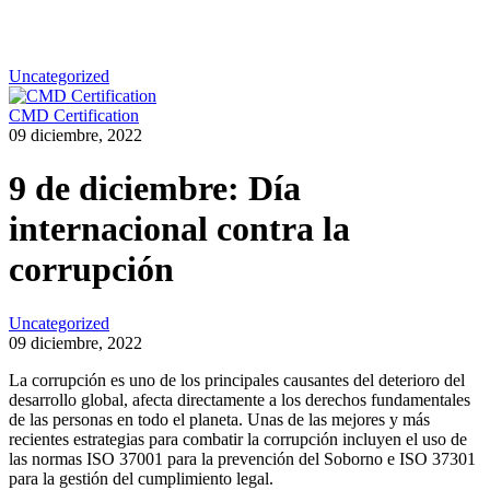
Uncategorized
CMD Certification
09 diciembre, 2022
9 de diciembre: Día
internacional contra la
corrupción
Uncategorized
09 diciembre, 2022
La corrupción es uno de los principales causantes del deterioro del
desarrollo global, afecta directamente a los derechos fundamentales
de las personas en todo el planeta. Unas de las mejores y más
recientes estrategias para combatir la corrupción incluyen el uso de
las normas ISO 37001 para la prevención del Soborno e ISO 37301
para la gestión del cumplimiento legal.